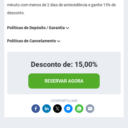
minuto com menos de 2 dias de antecedência e ganhe 15% de
desconto.
Políticas de Depósito / Garantia
Políticas de Cancelamento
Desconto de: 15,00%
RESERVAR AGORA
COMPARTILHAR