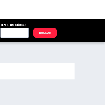
TENHO UM CÓDIGO
BUSCAR