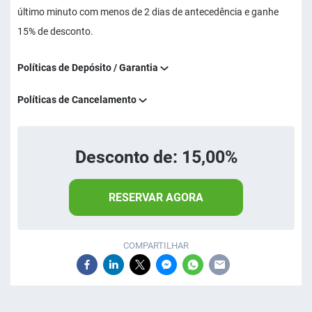
último minuto com menos de 2 dias de antecedência e ganhe
15% de desconto.
Políticas de Depósito / Garantia
Políticas de Cancelamento
Desconto de: 15,00%
RESERVAR AGORA
COMPARTILHAR