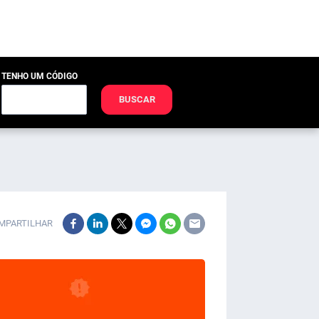
TENHO UM CÓDIGO
BUSCAR
MPARTILHAR