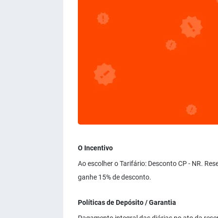
O Incentivo
Ao escolher o Tarifário: Desconto CP - NR. Re
ganhe 15% de desconto.
Políticas de Depósito / Garantia