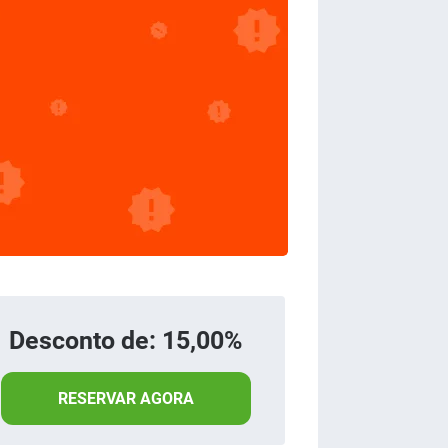
Desconto de: 15,00%
RESERVAR AGORA