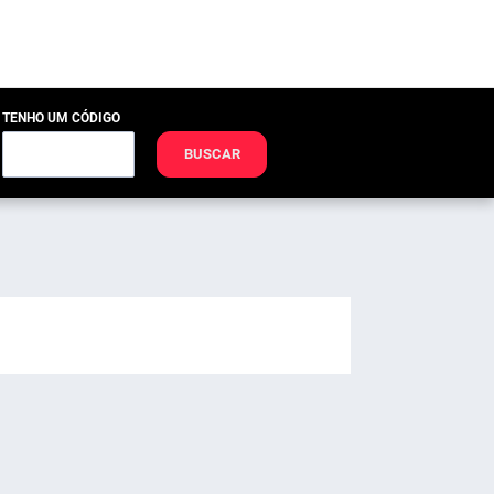
TENHO UM CÓDIGO
BUSCAR