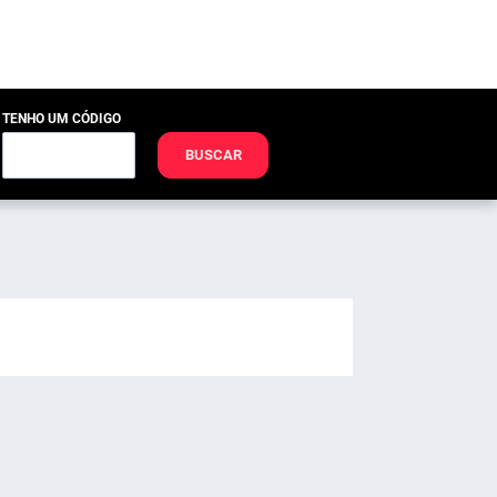
TENHO UM CÓDIGO
BUSCAR