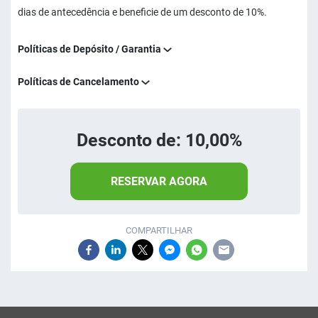
dias de antecedência e beneficie de um desconto de 10%.
Políticas de Depósito / Garantia
Políticas de Cancelamento
Desconto de: 10,00%
RESERVAR AGORA
COMPARTILHAR