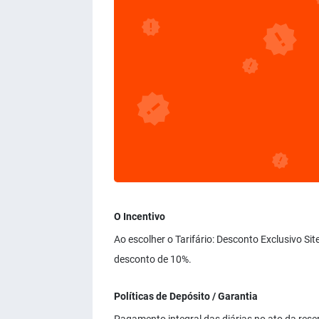
O Incentivo
Ao escolher o Tarifário: Desconto Exclusivo Si
desconto de 10%.
Políticas de Depósito / Garantia