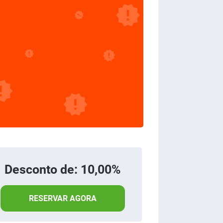
Desconto de: 10,00%
RESERVAR AGORA