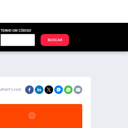
TENHO UM CÓDIGO
BUSCAR
MPARTILHAR