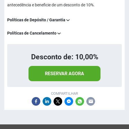
antecedência e beneficie de um desconto de 10%.
Políticas de Depósito / Garantia
Políticas de Cancelamento
Desconto de: 10,00%
RESERVAR AGORA
COMPARTILHAR