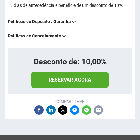
19 dias de antecedência e beneficie de um desconto de 10%.
Políticas de Depósito / Garantia
Políticas de Cancelamento
Desconto de: 10,00%
RESERVAR AGORA
COMPARTILHAR