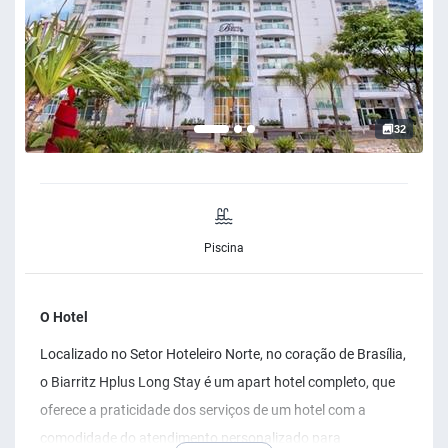
32
Piscina
O Hotel
Localizado no Setor Hoteleiro Norte, no coração de Brasília,
o Biarritz Hplus Long Stay é um apart hotel completo, que
oferece a praticidade dos serviços de um hotel com a
comodidade do atendimento personalizado para