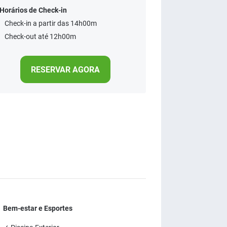
Horários de Check-in
Check-in a partir das 14h00m
Check-out até 12h00m
RESERVAR AGORA
Bem-estar e Esportes