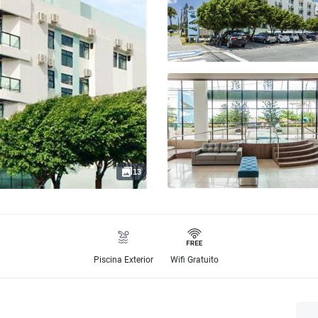
13
Piscina Exterior
Wifi Gratuito