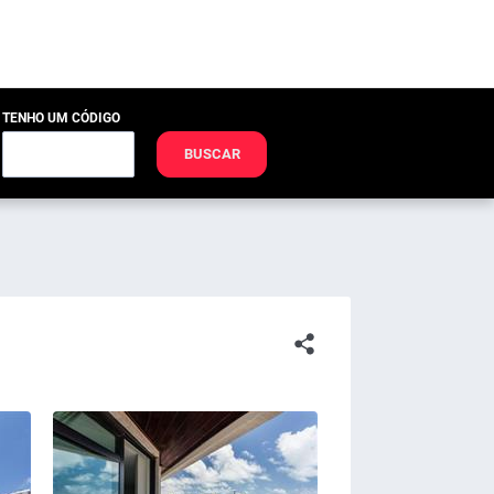
TENHO UM CÓDIGO
BUSCAR