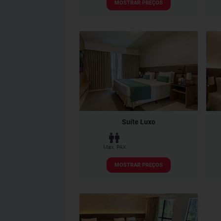
MOSTRAR PREÇOS
Suíte Luxo
Max. PAX
MOSTRAR PREÇOS