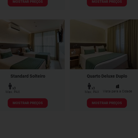
MOSTRAR PREÇOS
MOSTRAR PREÇOS
Standard Solteiro
Quarto Deluxe Duplo
x3
x3
Vista para a Cidade
Max. PAX
Max. PAX
MOSTRAR PREÇOS
MOSTRAR PREÇOS