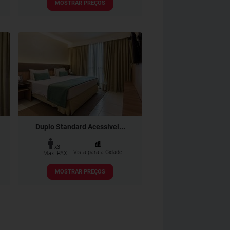
MOSTRAR PREÇOS
Duplo Standard Acessível...
x3
Vista para a Cidade
Max. PAX
MOSTRAR PREÇOS