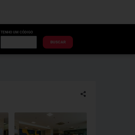
TENHO UM CÓDIGO
BUSCAR