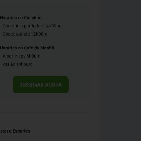
Horários de Check-in
Check-in a partir das 14h00m
Check-out até 12h00m
Horários do Café da Manhã
A partir das 6h00m
Até às 10h00m
RESERVAR AGORA
tar e Esportes