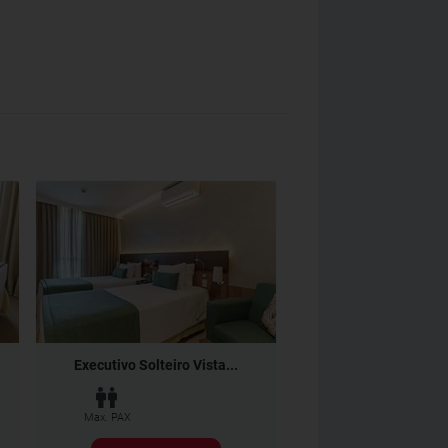
Executivo Solteiro Vista...
Max. PAX