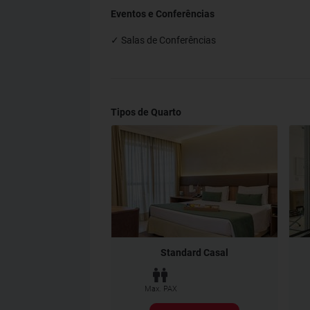
Eventos e Conferências
✓ Salas de Conferências
Tipos de Quarto
Standard Casal
Max. PAX