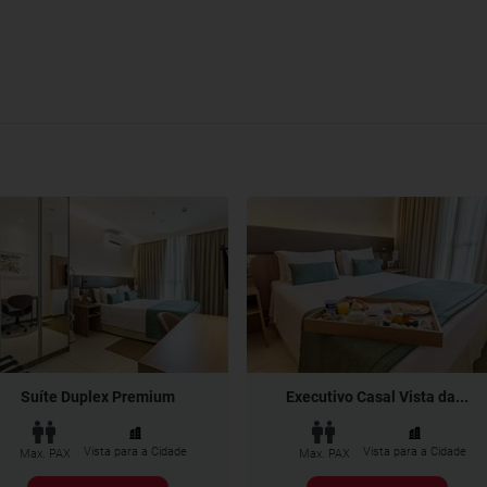
Suíte Duplex Premium
Executivo Casal Vista da...
Vista para a Cidade
Vista para a Cidade
Max. PAX
Max. PAX