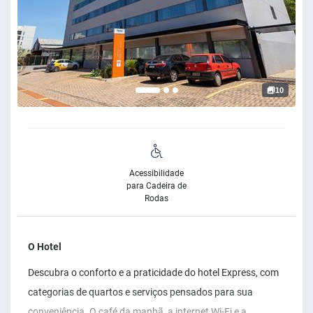
10
Acessibilidade
para Cadeira de
Rodas
O Hotel
Descubra o conforto e a praticidade do hotel Express, com
categorias de quartos e serviços pensados para sua
conveniência. O café da manhã, a internet Wi-Fi e a