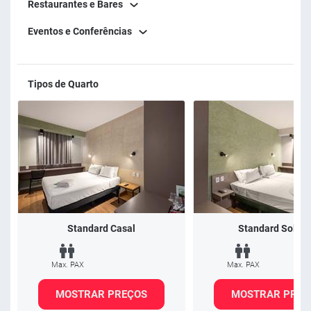
Restaurantes e Bares
Eventos e Conferências
Tipos de Quarto
Standard Casal
Standard Soltei
Max. PAX
Max. PAX
MOSTRAR PREÇOS
MOSTRAR PREÇ