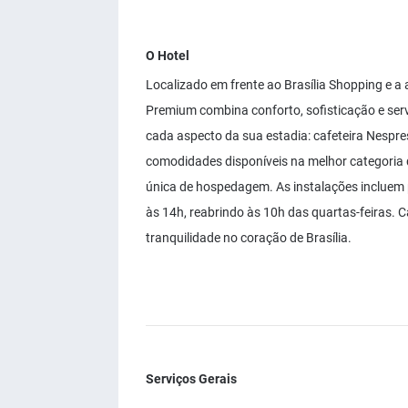
O Hotel
Localizado em frente ao Brasília Shopping e a
Premium combina conforto, sofisticação e serv
cada aspecto da sua estadia: cafeteira Nespre
comodidades disponíveis na melhor categoria 
única de hospedagem. As instalações incluem 
às 14h, reabrindo às 10h das quartas-feiras. 
tranquilidade no coração de Brasília.
Serviços Gerais