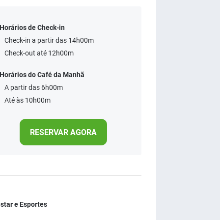
Horários de Check-in
Check-in a partir das 14h00m
Check-out até 12h00m
Horários do Café da Manhã
A partir das 6h00m
Até às 10h00m
RESERVAR AGORA
tar e Esportes