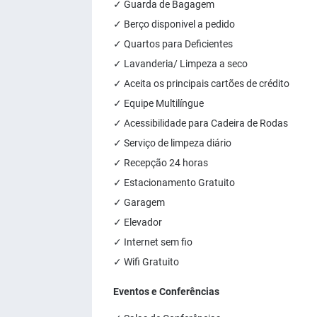
✓ Guarda de Bagagem
✓ Berço disponivel a pedido
✓ Quartos para Deficientes
✓ Lavanderia/ Limpeza a seco
✓ Aceita os principais cartões de crédito
✓ Equipe Multilíngue
✓ Acessibilidade para Cadeira de Rodas
✓ Serviço de limpeza diário
✓ Recepção 24 horas
✓ Estacionamento Gratuito
✓ Garagem
✓ Elevador
✓ Internet sem fio
✓ Wifi Gratuito
Eventos e Conferências