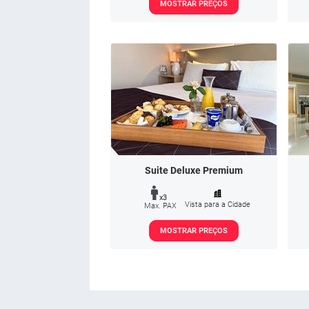
MOSTRAR PREÇOS
Suite Deluxe Premium
x3
Vista para a Cidade
Max. PAX
MOSTRAR PREÇOS