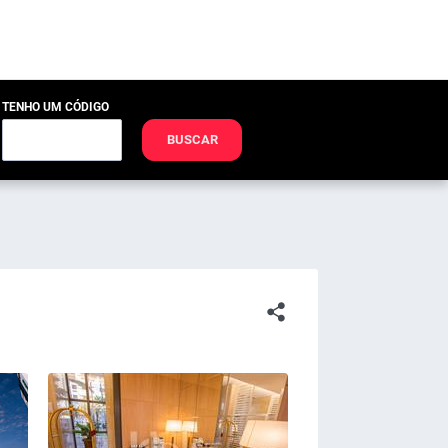
TENHO UM CÓDIGO
BUSCAR