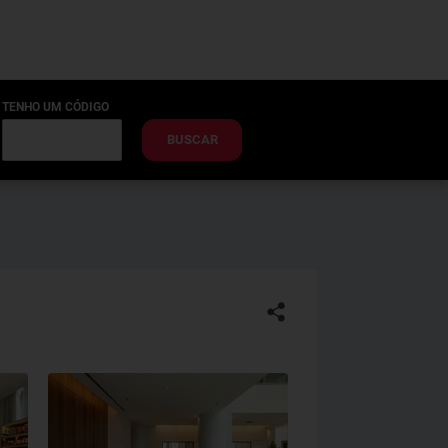
TENHO UM CÓDIGO
BUSCAR