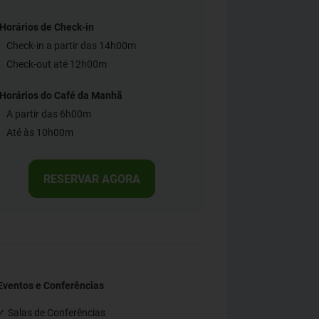
Horários de Check-in
Check-in a partir das 14h00m
Check-out até 12h00m
Horários do Café da Manhã
A partir das 6h00m
Até às 10h00m
RESERVAR AGORA
Eventos e Conferências
✓ Salas de Conferências