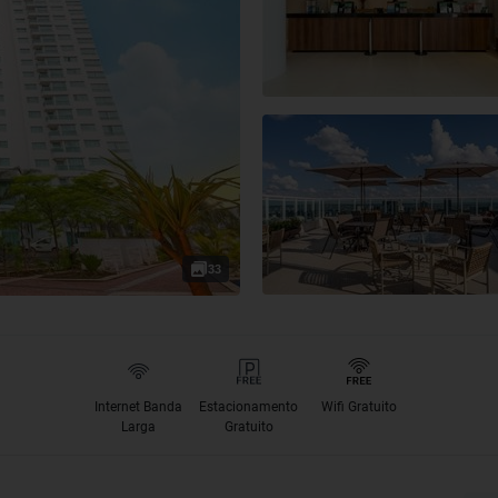
33
Internet Banda
Estacionamento
Wifi Gratuito
Larga
Gratuito