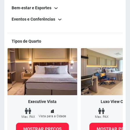
Bem-estar e Esportes
Eventos e Conferências
Tipos de Quarto
Executive Vista
Luxo View Casa
Vista para a Cidade
Max. PAX
Max. PAX
MOSTRAR PREÇOS
MOSTRAR PREÇ