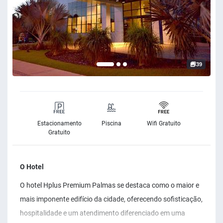
39
Estacionamento
Piscina
Wifi Gratuito
Gratuito
O Hotel
O hotel Hplus Premium Palmas se destaca como o maior e
mais imponente edifício da cidade, oferecendo sofisticação,
hospitalidade e um atendimento diferenciado em uma