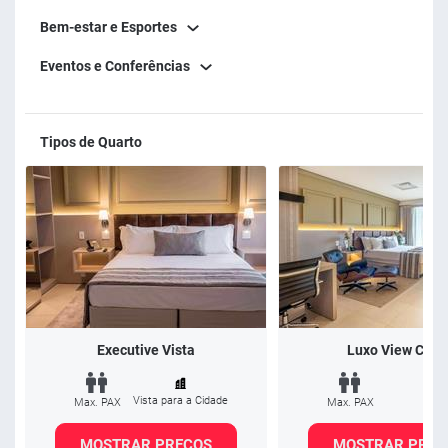
Bem-estar e Esportes
Eventos e Conferências
Tipos de Quarto
Executive Vista
Luxo View Casa
Vista para a Cidade
Max. PAX
Max. PAX
MOSTRAR PREÇOS
MOSTRAR PREÇ