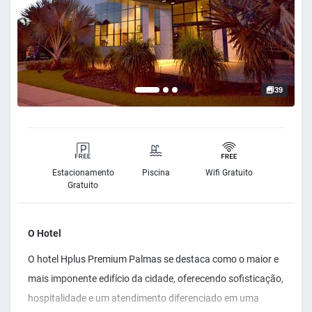
39
Estacionamento
Piscina
Wifi Gratuito
Gratuito
O Hotel
O hotel Hplus Premium Palmas se destaca como o maior e
mais imponente edifício da cidade, oferecendo sofisticação,
hospitalidade e um atendimento diferenciado em uma