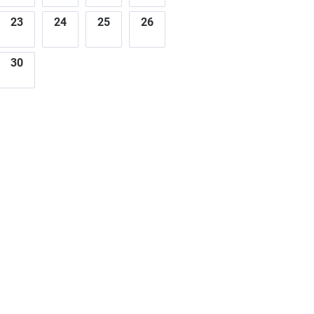
23
24
25
26
30