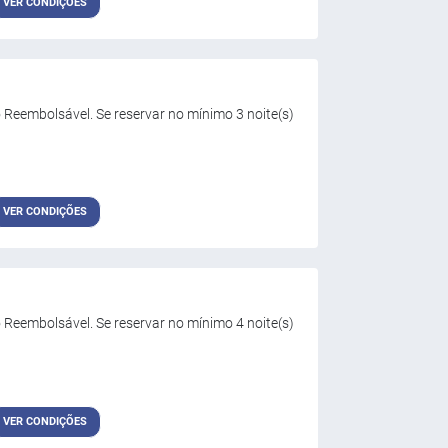
VER CONDIÇÕES
ão Reembolsável. Se reservar no mínimo 3 noite(s)
VER CONDIÇÕES
ão Reembolsável. Se reservar no mínimo 4 noite(s)
VER CONDIÇÕES