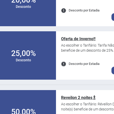
Desconto
Desconto por Estadia
Oferta de Inverno!!
Ao escolher o Tarifário: Tarifa N
beneficie de um desconto de 25%.
25,00%
Desconto
Desconto por Estadia
Reveilon 2 noites 🍾
Ao escolher o Tarifário: Réveillon
noite(s) beneficie de um desconto
50,00%