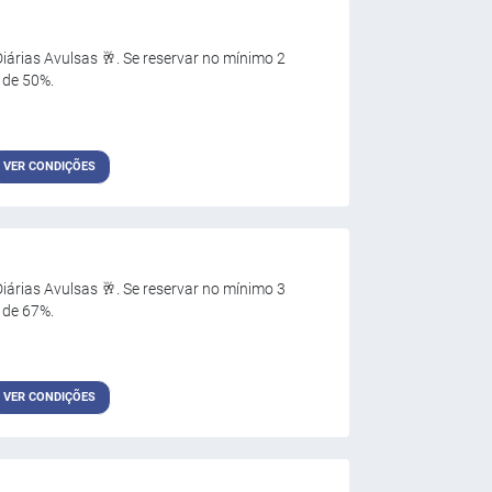
 Diárias Avulsas 🥂. Se reservar no mínimo 2
 de 50%.
VER CONDIÇÕES
 Diárias Avulsas 🥂. Se reservar no mínimo 3
 de 67%.
VER CONDIÇÕES