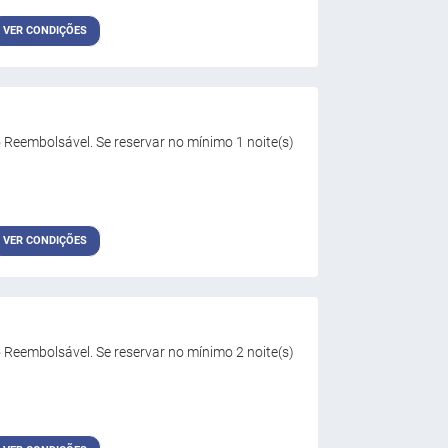
VER CONDIÇÕES
ão Reembolsável. Se reservar no mínimo 1 noite(s)
VER CONDIÇÕES
ão Reembolsável. Se reservar no mínimo 2 noite(s)