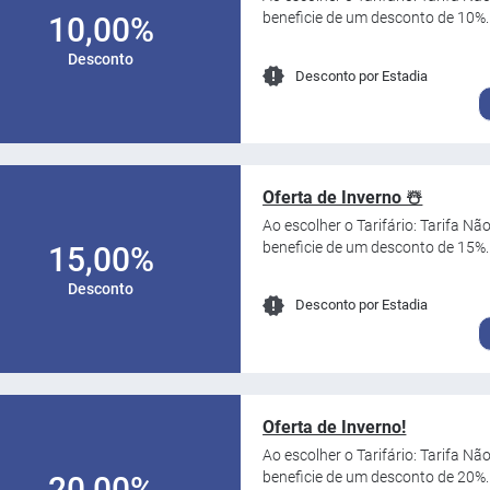
beneficie de um desconto de 10%.
10,00%
Desconto
Desconto por Estadia
Oferta de Inverno ☃️
Ao escolher o Tarifário: Tarifa N
beneficie de um desconto de 15%.
15,00%
Desconto
Desconto por Estadia
Oferta de Inverno!
Ao escolher o Tarifário: Tarifa N
beneficie de um desconto de 20%.
20,00%