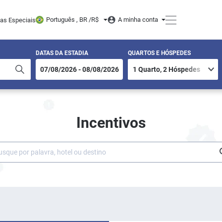
Português , BR /
R$
A minha conta
tas Especiais
DATAS DA ESTADIA
QUARTOS E HÓSPEDES
Incentivos