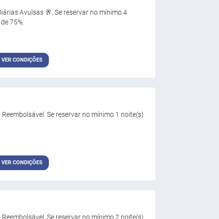
 Diárias Avulsas 🥂. Se reservar no mínimo 4
 de 75%.
VER CONDIÇÕES
ão Reembolsável. Se reservar no mínimo 1 noite(s)
VER CONDIÇÕES
ão Reembolsável. Se reservar no mínimo 2 noite(s)