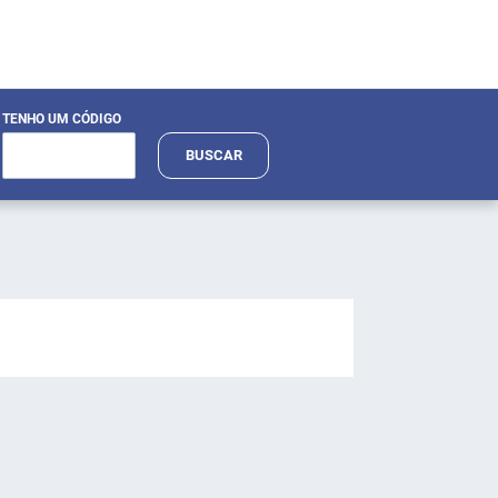
TENHO UM CÓDIGO
BUSCAR