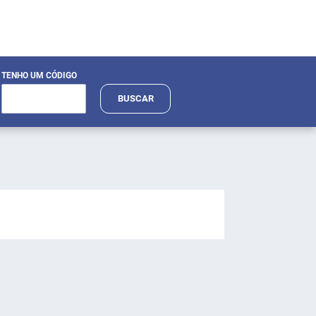
TENHO UM CÓDIGO
BUSCAR