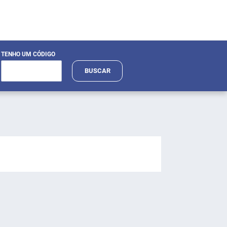
TENHO UM CÓDIGO
BUSCAR