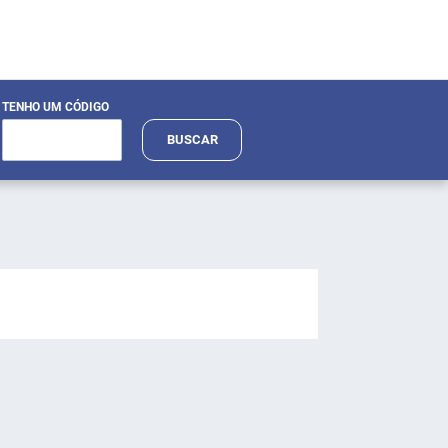
TENHO UM CÓDIGO
BUSCAR