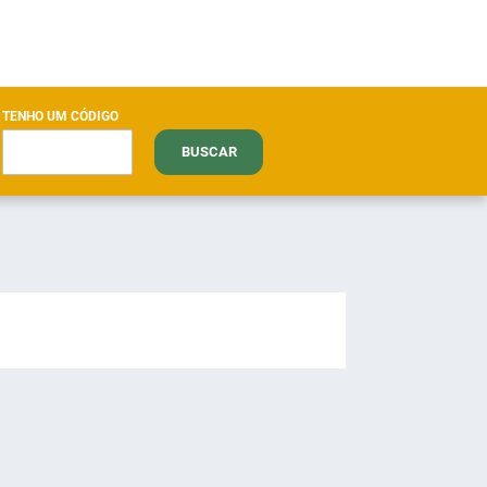
TENHO UM CÓDIGO
BUSCAR