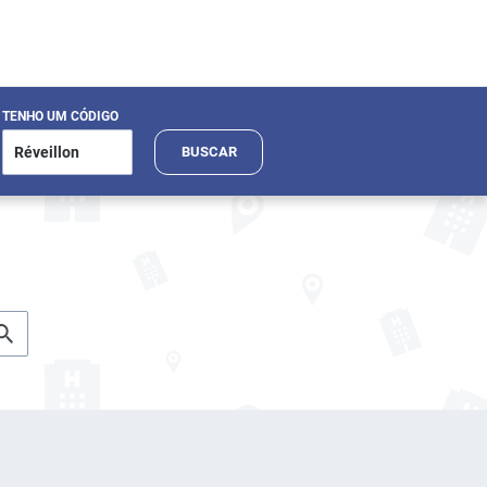
TENHO UM CÓDIGO
BUSCAR