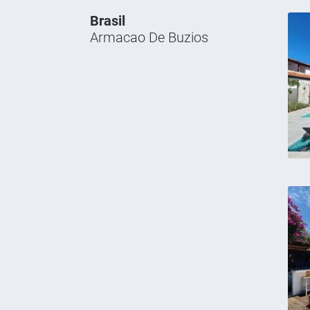
Brasil
Armacao De Buzios