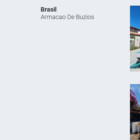
Brasil
Armacao De Buzios