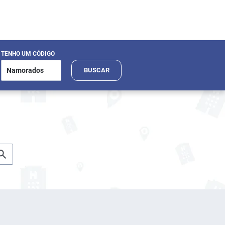
TENHO UM CÓDIGO
BUSCAR