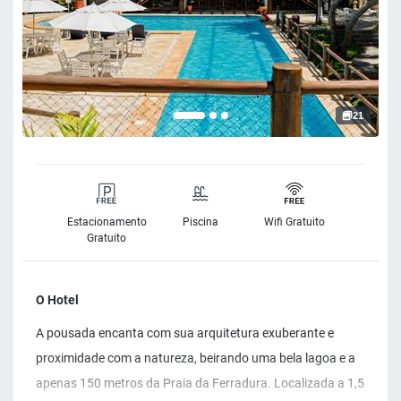
21
Estacionamento
Piscina
Wifi Gratuito
Gratuito
O Hotel
A pousada encanta com sua arquitetura exuberante e
proximidade com a natureza, beirando uma bela lagoa e a
apenas 150 metros da Praia da Ferradura. Localizada a 1,5