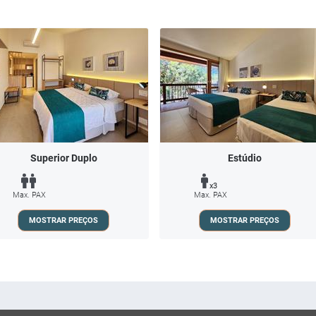
Superior Duplo
Estúdio
x3
Max. PAX
Max. PAX
MOSTRAR PREÇOS
MOSTRAR PREÇOS