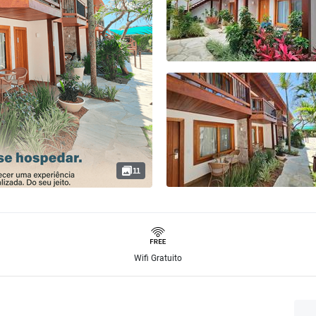
11
Wifi Gratuito