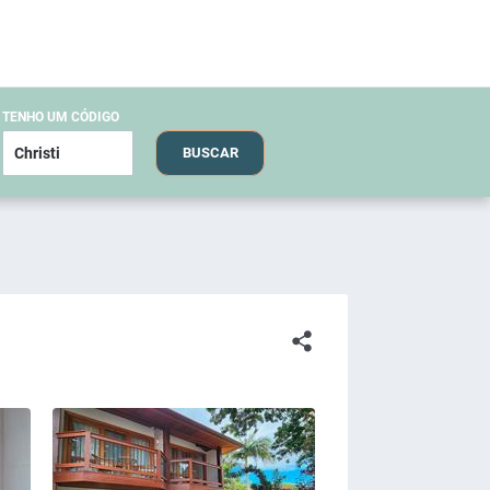
TENHO UM CÓDIGO
BUSCAR