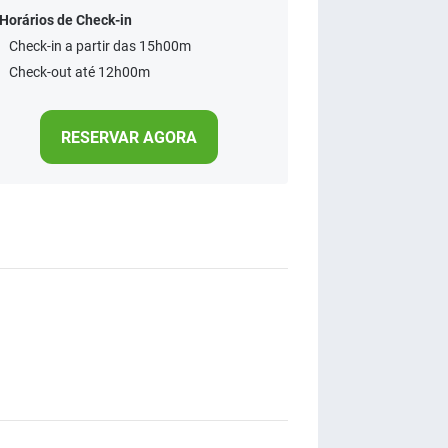
Horários de Check-in
Check-in a partir das 15h00m
Check-out até 12h00m
RESERVAR AGORA