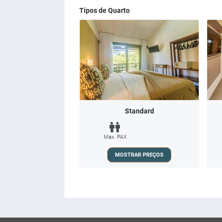
Tipos de Quarto
Standard
Max. PAX
MOSTRAR PREÇOS