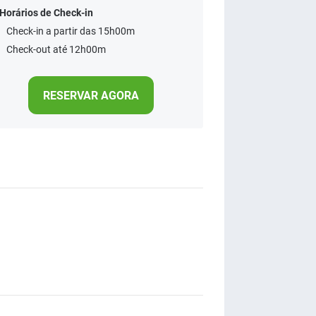
Horários de Check-in
Check-in a partir das 15h00m
Check-out até 12h00m
RESERVAR AGORA