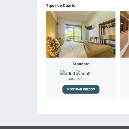
Tipos de Quarto
Standard
Max. PAX
MOSTRAR PREÇOS