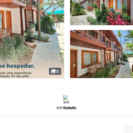
11
Wifi Gratuito