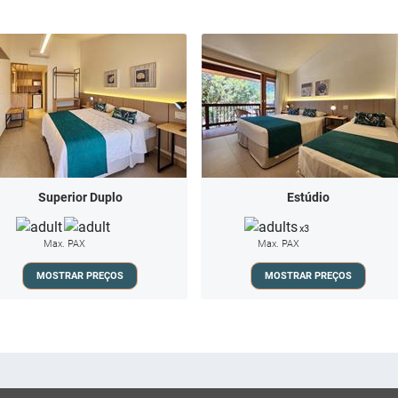
Superior Duplo
Estúdio
x3
Max. PAX
Max. PAX
MOSTRAR PREÇOS
MOSTRAR PREÇOS