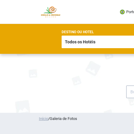
Port
DESTINO OU HOTEL
Início
/
Galeria de Fotos