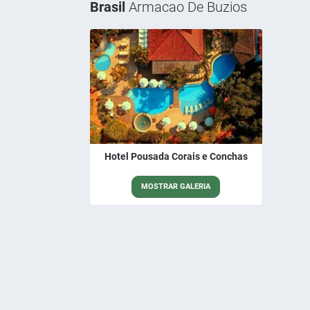
Brasil
Armacao De Buzios
Hotel Pousada Corais e Conchas
MOSTRAR GALERIA