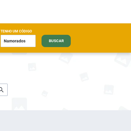
TENHO UM CÓDIGO
BUSCAR