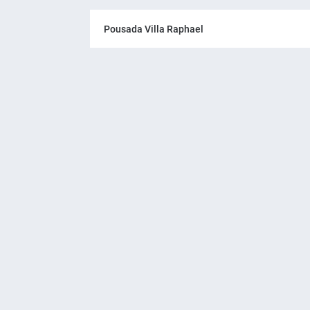
Pousada Villa Raphael