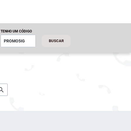
TENHO UM CÓDIGO
BUSCAR