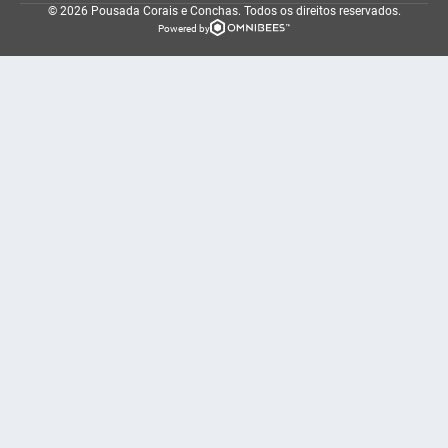
© 2026 Pousada Corais e Conchas.
Todos os direitos reservados.
Powered by