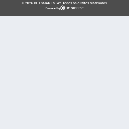
© 2026 BLU SMART STAY.
Todos os direitos reservados.
Powered by