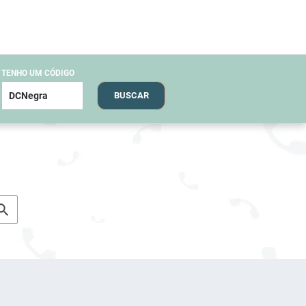
TENHO UM CÓDIGO
BUSCAR