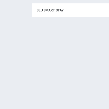
BLU SMART STAY