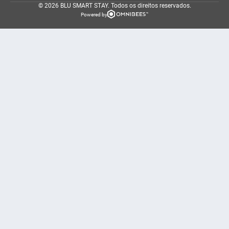
© 2026 BLU SMART STAY.
Todos os direitos reservados.
Powered by