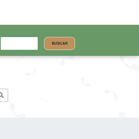
TENHO UM CÓDIGO
BUSCAR