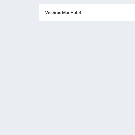
Veleiros Mar Hotel