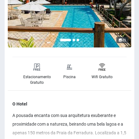
21
Estacionamento
Piscina
Wifi Gratuito
Gratuito
O Hotel
A pousada encanta com sua arquitetura exuberante e
proximidade com a natureza, beirando uma bela lagoa e a
apenas 150 metros da Praia da Ferradura. Localizada a 1,5