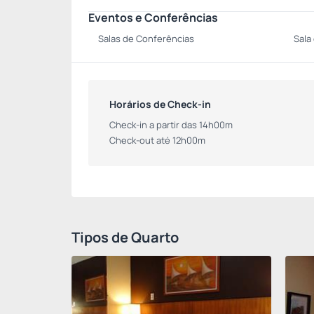
Eventos e Conferências
Salas de Conferências
Sala
Horários de Check-in
Check-in a partir das 14h00m
Check-out até 12h00m
Tipos de Quarto