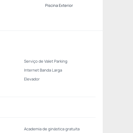
Piscina Exterior
Serviço de Valet Parking
Internet Banda Larga
Elevador
Academia de ginástica gratuita