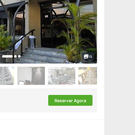
15
Reservar Agora