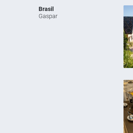
Brasil
Gaspar