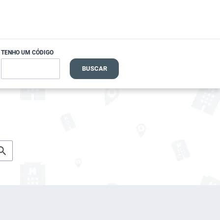
TENHO UM CÓDIGO
BUSCAR