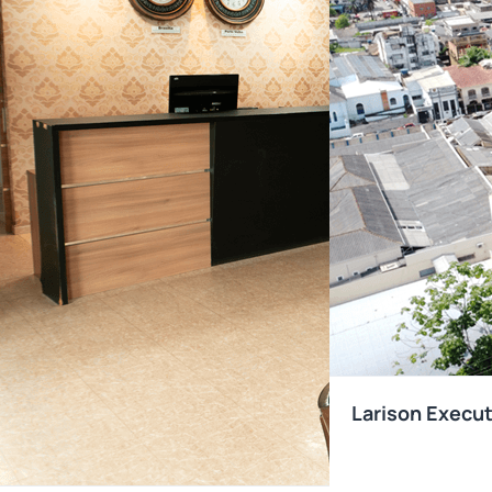
Larison Execut