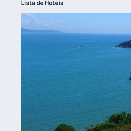
Lista de Hotéis