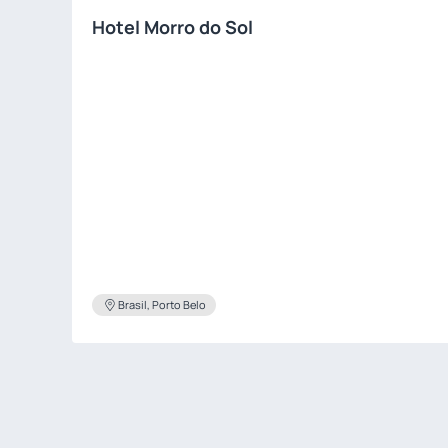
Hotel Morro do Sol
Brasil, Porto Belo