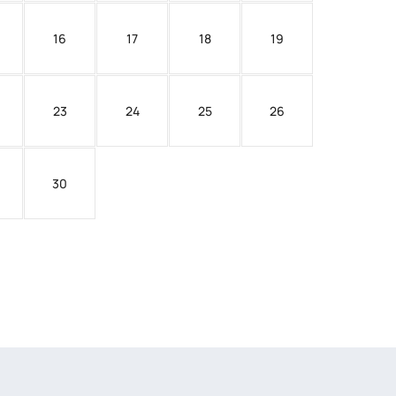
16
17
18
19
23
24
25
26
30