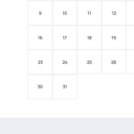
9
10
11
12
16
17
18
19
23
24
25
26
30
31