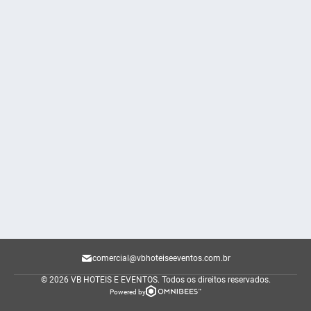
comercial@vbhoteiseeventos.com.br
© 2026 VB HOTEIS E EVENTOS.
Todos os direitos reservados.
Powered by