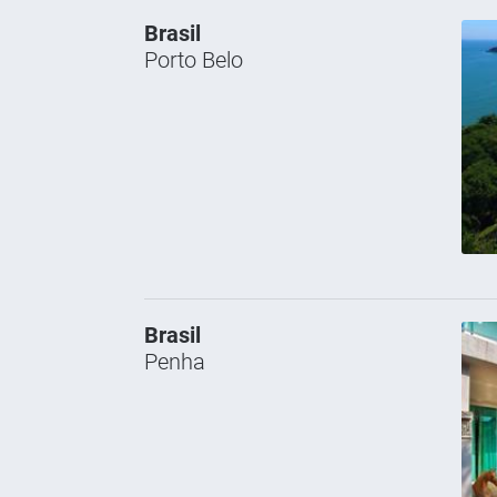
Brasil
Porto Belo
Brasil
Penha