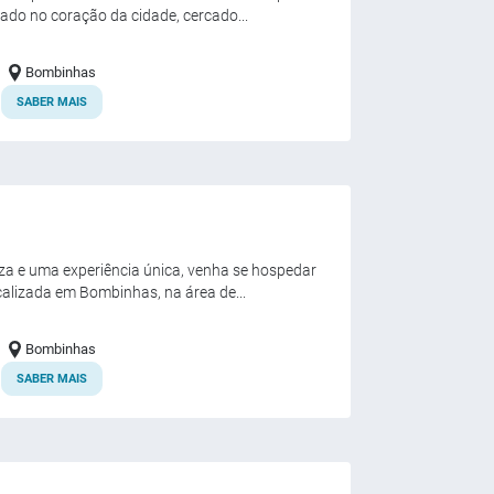
ado no coração da cidade, cercado...
Bombinhas
SABER MAIS
a e uma experiência única, venha se hospedar
calizada em Bombinhas, na área de...
Bombinhas
SABER MAIS