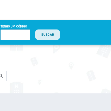
TENHO UM CÓDIGO
BUSCAR