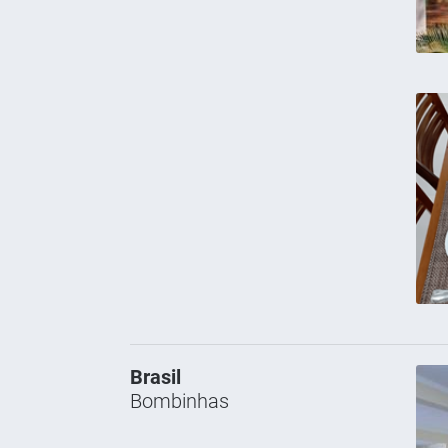
Brasil
Bombinhas