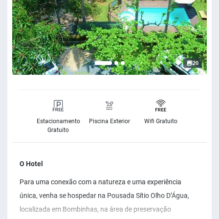
20
Estacionamento
Piscina Exterior
Wifi Gratuito
Gratuito
O Hotel
Para uma conexão com a natureza e uma experiência
única, venha se hospedar na Pousada Sítio Olho D’Água,
localizada em Bombinhas, na área de preservação