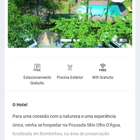
20
Estacionamento
Piscina Exterior
Wifi Gratuito
Gratuito
O Hotel
Para uma conexão com a natureza e uma experiência
única, venha se hospedar na Pousada Sítio Olho D’Água,
localizada em Bombinhas, na área de preservação