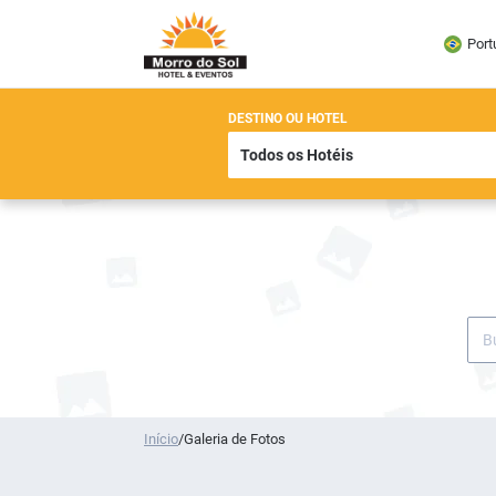
Port
DESTINO OU HOTEL
Início
/
Galeria de Fotos