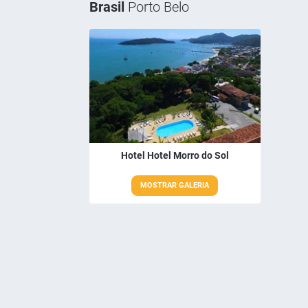
Brasil
Porto Belo
Hotel Hotel Morro do Sol
MOSTRAR GALERIA