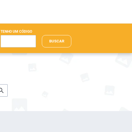
TENHO UM CÓDIGO
BUSCAR