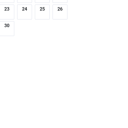
23
24
25
26
30