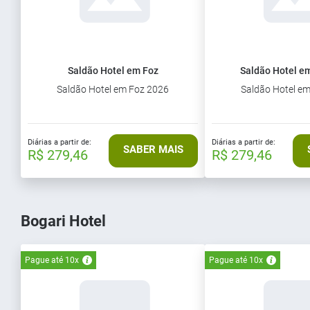
Saldão Hotel em Foz
Saldão Hotel em
Saldão Hotel em Foz 2026
Saldão Hotel e
Diárias a partir de:
Diárias a partir de:
SABER MAIS
R$ 279,46
R$ 279,46
Bogari Hotel
Pague até 10x
Pague até 10x