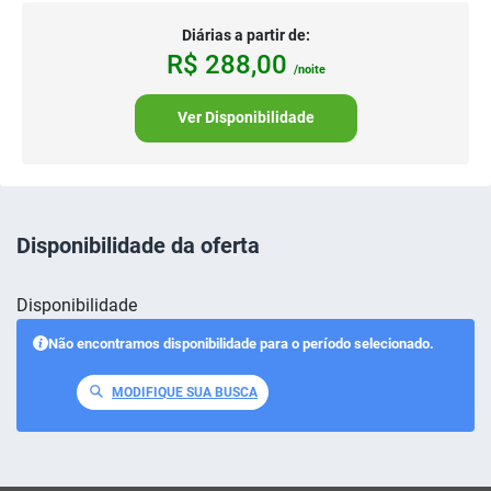
Diárias a partir de:
R$
288,
00
/noite
Ver Disponibilidade
Disponibilidade da oferta
Disponibilidade
Não encontramos disponibilidade para o período selecionado.
MODIFIQUE SUA BUSCA